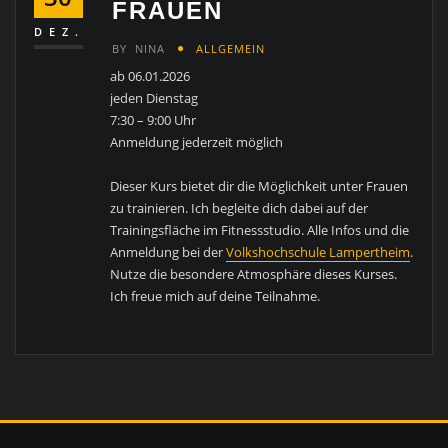
FRAUEN
DEZ.
BY
NINA
ALLGEMEIN
ab 06.01.2026
jeden Dienstag
7:30 – 9:00 Uhr
Anmeldung jederzeit möglich
Dieser Kurs bietet dir die Möglichkeit unter Frauen
zu trainieren. Ich begleite dich dabei auf der
Trainingsfläche im Fitnessstudio. Alle Infos und die
Anmeldung bei der
Volkshochschule Lampertheim
.
Nutze die besondere Atmosphäre dieses Kurses.
Ich freue mich auf deine Teilnahme.