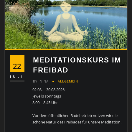
MEDITATIONSKURS IM
22
FREIBAD
JULI
BY
NINA
ALLGEMEIN
02.08. – 30.08.2026
jeweils sonntags
8:00 – 8:45 Uhr
Vor dem öffentlichen Badebetrieb nutzen wir die
schöne Natur des Freibades für unsere Meditation.