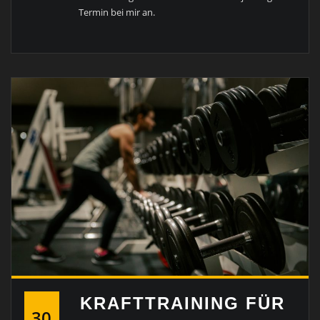
Termin bei mir an.
KRAFTTRAINING FÜR
30