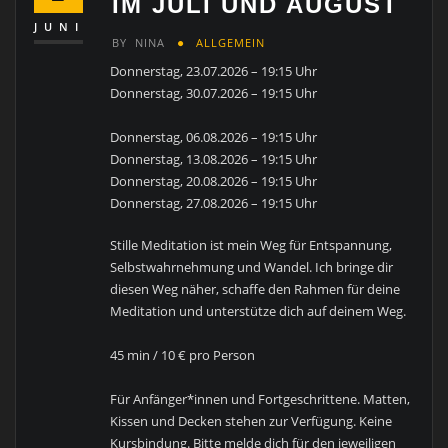
IM JULI UND AUGUST
JUNI
BY
NINA
ALLGEMEIN
Donnerstag, 23.07.2026 – 19:15 Uhr
Donnerstag, 30.07.2026 – 19:15 Uhr
Donnerstag, 06.08.2026 – 19:15 Uhr
Donnerstag, 13.08.2026 – 19:15 Uhr
Donnerstag, 20.08.2026 – 19:15 Uhr
Donnerstag, 27.08.2026 – 19:15 Uhr
Stille Meditation ist mein Weg für Entspannung,
Selbstwahrnehmung und Wandel. Ich bringe dir
diesen Weg näher, schaffe den Rahmen für deine
Meditation und unterstütze dich auf deinem Weg.
45 min / 10 € pro Person
Für Anfänger*innen und Fortgeschrittene. Matten,
Kissen und Decken stehen zur Verfügung. Keine
Kursbindung. Bitte melde dich für den jeweiligen