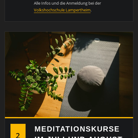
Alle Infos und die Anmeldung bei der
Volkshochschule Lampertheim
.
MEDITATIONSKURSE
2